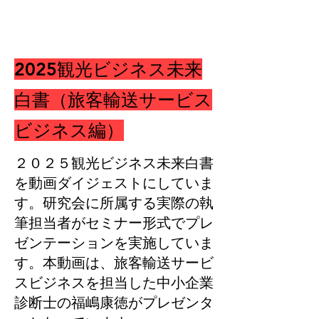
​2025観光ビジネス未来
白書（旅客輸送サービス
ビジネス編）
２０２５観光ビジネス未来白書
を動画ダイジェストにしていま
す。研究会に所属する実際の執
筆担当者がセミナー形式でプレ
ゼンテーションを実施していま
す。本動画は、旅客輸送サービ
スビジネスを担当した中小企業
診断士の福嶋康徳がプレゼンタ