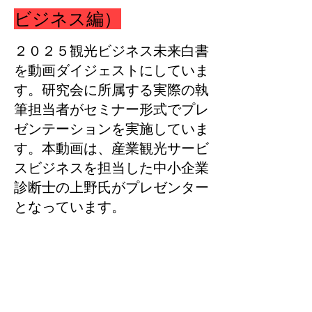
ビジネス編）
２０２５観光ビジネス未来白書
を動画ダイジェストにしていま
す。研究会に所属する実際の執
筆担当者がセミナー形式でプレ
ゼンテーションを実施していま
す。本動画は、産業観光サービ
スビジネスを担当した中小企業
診断士の上野氏がプレゼンター
となっています。