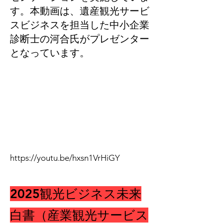
す。本動画は、遺産観光サービ
スビジネスを担当した中小企業
診断士の河合氏がプレゼンター
となっています。
https://youtu.be/hxsn1VrHiGY
​2025観光ビジネス未来
白書（産業観光サービス