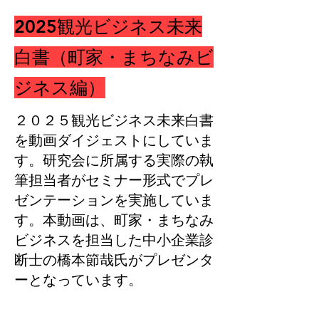
​2025観光ビジネス未来
白書（町家・まちなみビ
ジネス編）
２０２５観光ビジネス未来白書
を動画ダイジェストにしていま
す。研究会に所属する実際の執
筆担当者がセミナー形式でプレ
ゼンテーションを実施していま
す。本動画は、町家・まちなみ
ビジネスを担当した中小企業診
断士の橋本節哉氏がプレゼンタ
ーとなっています。