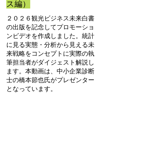
ス編）
２０２６観光ビジネス未来白書
の出版を記念してプロモーショ
ンビデオを作成しました。統計
に見る実態・分析から見える未
来戦略をコンセプトに実際の執
筆担当者がダイジェスト解説し
ます。本動画は、中小企業診断
士の橋本節也氏がプレゼンター
となっています。