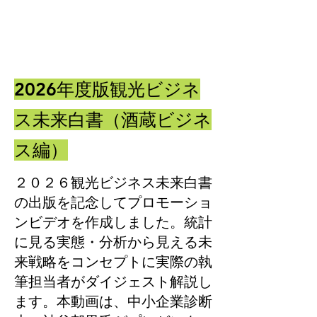
​2026年度版観光ビジネ
ス未来白書（酒蔵ビジネ
ス編）
２０２６観光ビジネス未来白書
の出版を記念してプロモーショ
ンビデオを作成しました。統計
に見る実態・分析から見える未
来戦略をコンセプトに実際の執
筆担当者がダイジェスト解説し
ます。本動画は、中小企業診断