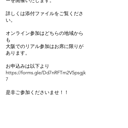
ーを開催いたします。
詳しくは添付ファイルをご覧くださ
い。
オンライン参加はどちらの地域から
も
大阪でのリアル参加はお席に限りが
あります。
​お申込みは以下より
https://forms.gle/Dd7nRFTm2V5psgjk
7
是非ご参加くださいませ！！
ご好評をいただいておりま