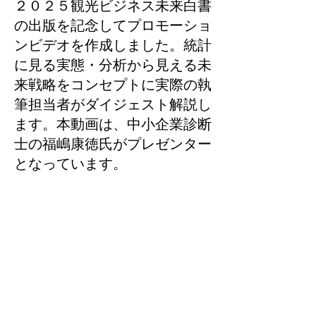
２０２５観光ビジネス未来白書
の出版を記念してプロモーショ
ンビデオを作成しました。統計
に見る実態・分析から見える未
来戦略をコンセプトに実際の執
筆担当者がダイジェスト解説し
ます。本動画は、中小企業診断
士の福嶋康徳氏がプレゼンター
となっています。