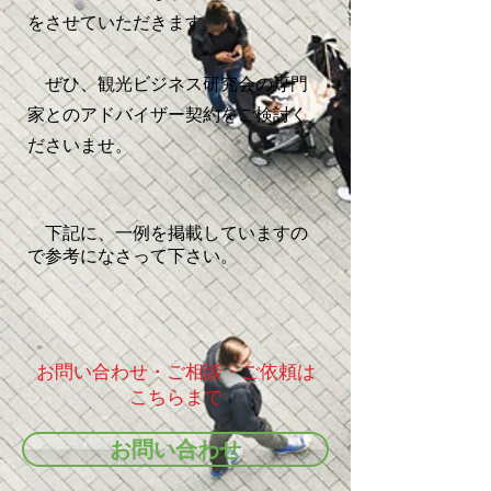
をさせていただきます。
ぜひ、観光ビジネス研究会の専門
家とのアドバイザー契約をご検討く
ださいませ。
下記に、一例を掲載していますの
で参考になさって下さい。
お問い合わせ・ご相談・ご依頼は
こちらまで
お問い合わせ