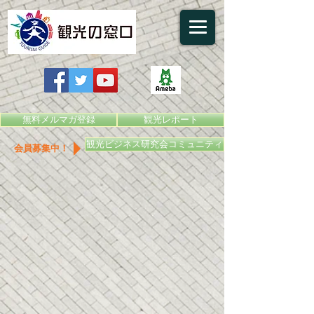
無料メルマガ登録
観光レポート
観光ビジネス研究会コミュニティ
会員募集中！