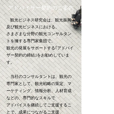
アドバイザー契約のご案内
観光ビジネス研究会は、観光振興
及び観光ビジネスにおける、
さまざまな分野の観光コンサルタン
トを擁する専門家集団で、
観光の発展をサポートする｢アドバイ
ザー契約の締結｣をお勧めしていま
す。
当社のコンサルタントは、観光の
専門家として、観光戦略の策定、マ
ーケティング、情報分析、人材育成
などの、専門的なスキルで
アドバイスを継続してご支援するこ
とで、成果につながるご支援