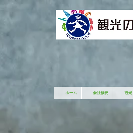
ホーム
会社概要
観光