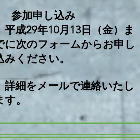
■ 参加申し込み
平成29年10月13日（金）ま
でに次のフォームからお申し
込みください。
詳細をメールで連絡いたし
ます。