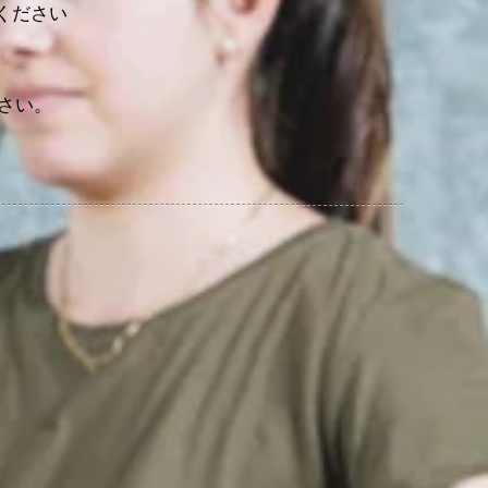
ください
さい。