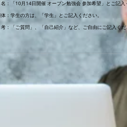
：「10月14日開催 オープン勉強会 参加希望」とご記入
団体：学生の方は、「学生」とご記入ください。
考：「ご質問」、「自己紹介」など、ご自由にご記入くだ