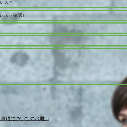
入事項についてのお願い