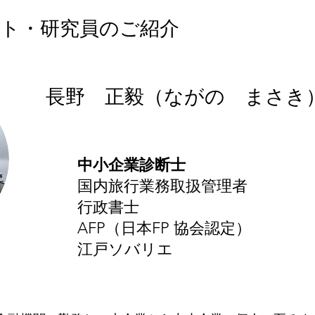
ト・研究員のご紹介
長野 正毅（ながの まさき
中小企業診断士
国内旅行業務取扱管理者
行政書士
AFP（日本FP 協会認定）
江戸ソバリエ