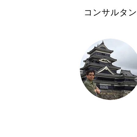
コンサルタン