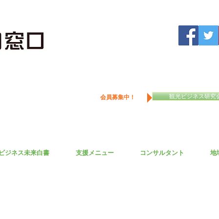
観光ビジネス研究
会員募集中！
ビジネス未来白書
支援メニュー
コンサルタント
地