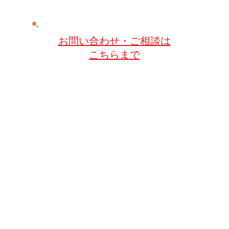
お問い合わせ・ご相談は
こちらまで
、