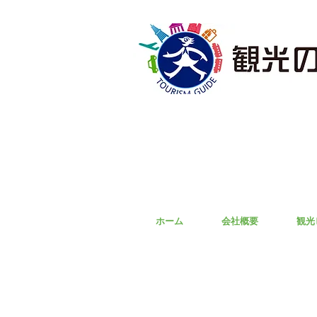
ホーム
会社概要
観光