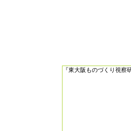
『東大阪ものづくり視察