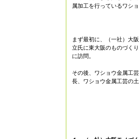
属加工を行っているワショ
まず最初に、（一社）大阪
立氏に東大阪のものづくり
に訪問。
その後、ワショウ金属工芸
長、ワショウ金属工芸の土