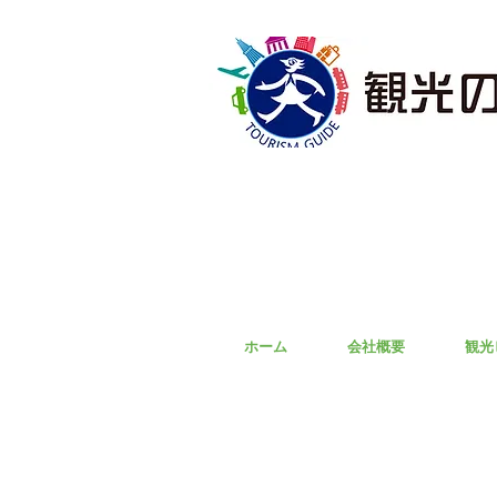
ホーム
会社概要
観光