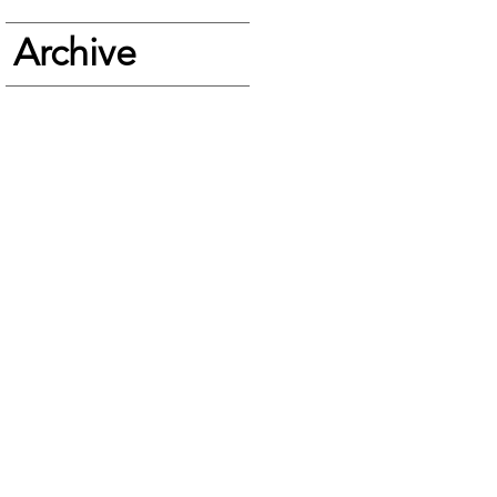
Archive