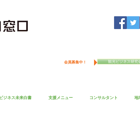
観光ビジネス研究
会員募集中！
ビジネス未来白書
支援メニュー
コンサルタント
地