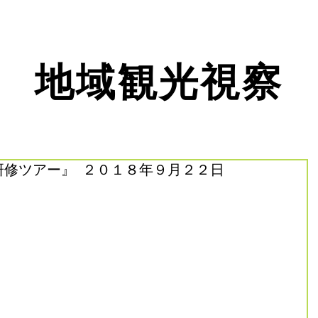
地域観光視察
研修ツアー』 ２０１８年９月２２日