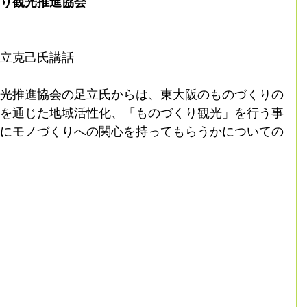
り観光推進協会
立克己氏講話
光推進協会の足立氏からは、東大阪のものづくりの
を通じた地域活性化、「ものづくり観光」を行う事
にモノづくりへの関心を持ってもらうかについての