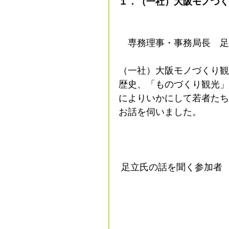
１．（一社）大阪モノづく
　専務理事・事務局長　足
（一社）大阪モノづくり観
歴史、「ものづくり観光」
によりいかにして若者たち
お話を伺いました。
 足立氏の話を聞く参加者